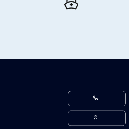
Infirmier