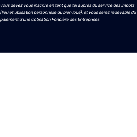
vous devez vous inscrire en tant que tel auprès du service des impôts 
(lieu et utilisation personnelle du bien loué), et vous serez redevable du 
paiement d’une Cotisation Foncière des Entreprises.