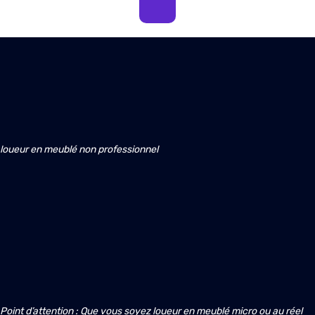
loueur en meublé non professionnel 
Point d’attention : Que vous soyez loueur en meublé micro ou au réel 